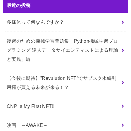
最近の投稿
多様体って何なんですか？
復習のための機械学習問題集「Python機械学習プロ
グラミング 達人データサイエンティストによる理論
と実践」編
【今後に期待】”Revulution NFT”でサブスク永続利
用権が買える未来が来る！？
CNP is My First NFT!!
映画 ～AWAKE～