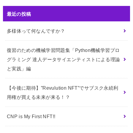
最近の投稿
多様体って何なんですか？
復習のための機械学習問題集「Python機械学習プロ
グラミング 達人データサイエンティストによる理論
と実践」編
【今後に期待】”Revulution NFT”でサブスク永続利
用権が買える未来が来る！？
CNP is My First NFT!!