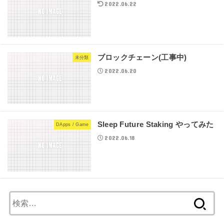
2022.06.22
ブロックチェーン(工事中)
未分類
2022.06.20
Sleep Future Staking やってみた
DApps / Game
2022.06.18
検
索: